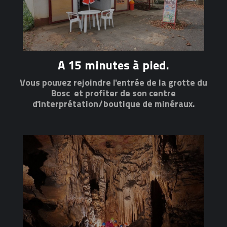
A 15 minutes à pied.
Vous pouvez rejoindre l'entrée de la grotte du
Bosc et profiter de son centre
d'interprétation/boutique de minéraux.