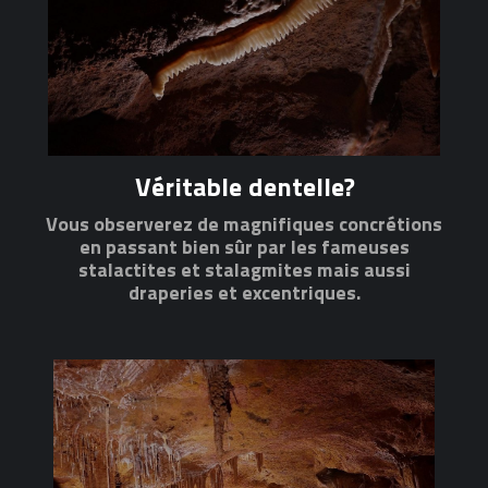
Véritable dentelle?
Vous observerez de magnifiques concrétions
en passant bien sûr par les fameuses
stalactites et stalagmites mais aussi
draperies et excentriques.