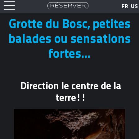
RÉSERVER
FR
US
Grotte du Bosc, petites
balades ou sensations
fortes...
Direction le centre de la
terre!!