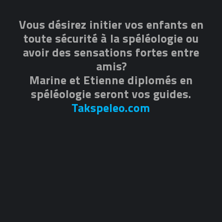
Vous désirez initier vos enfants en
toute sécurité à la spéléologie ou
avoir des sensations fortes entre
amis?
Marine et Etienne diplomés en
spéléologie seront vos guides.
Takspeleo.com