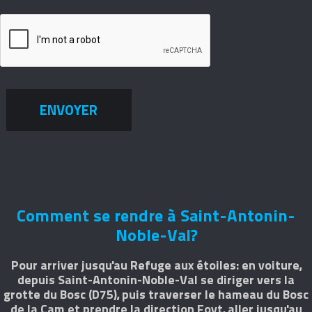
ENVOYER
Comment se rendre à Saint-Antonin-
Noble-Val?
Pour arriver jusqu'au Refuge aux étoiles: en voiture,
depuis Saint-Antonin-Noble-Val se diriger vers la
grotte du Bosc (D75), puis traverser le hameau du Bosc
de la Cam et prendre la direction Foyt, aller jusqu'au