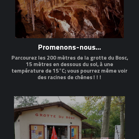
Promenons-nous...
Parcourez les 200 mètres de la grotte du Bosc,
15 mètres en dessous du sol, à une
température de 15°C; vous pourrez même voir
des racines de chênes!!!