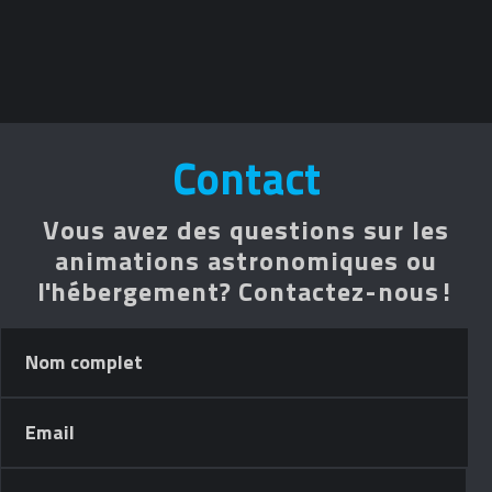
Contact
Vous avez des questions sur les
animations astronomiques ou
l'hébergement? Contactez-nous!