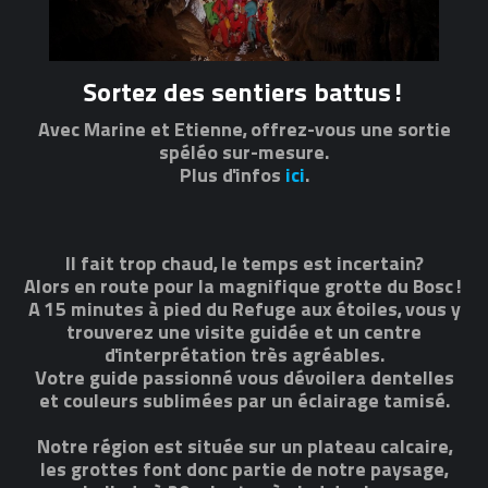
Sortez des sentiers battus!
Avec Marine et Etienne, offrez-vous une sortie
spéléo sur-mesure.
Plus d'infos
ici
.
Il fait trop chaud, le temps est incertain?
Alors en route pour la magnifique grotte du Bosc!
A 15 minutes à pied du Refuge aux étoiles, vous y
trouverez une visite guidée et un centre
d'interprétation très agréables.
Votre guide passionné vous dévoilera dentelles
et couleurs sublimées par un éclairage tamisé.
Notre région est située sur un plateau calcaire,
les grottes font donc partie de notre paysage,