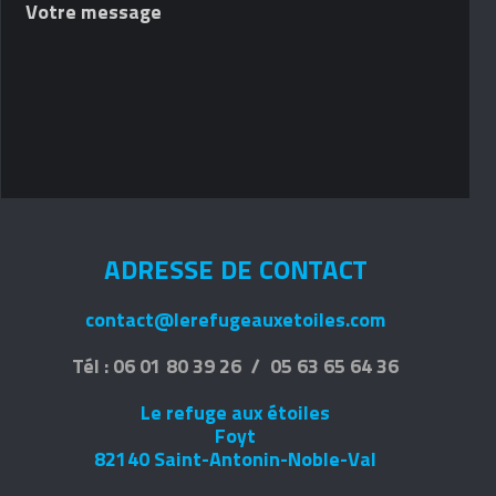
ADRESSE DE CONTACT
contact@lerefugeauxetoiles.com
Tél : 06 01 80 39 26 / 05 63 65 64 36
Le refuge aux étoiles
Foyt
82140 Saint-Antonin-Noble-Val