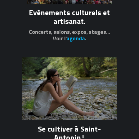
Evènements culturels et
artisanat.
Concerts, salons, expos, stages...
Voir l'
agenda
.
Se cultiver à Saint-
Antonin!