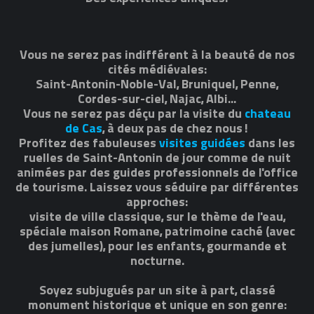
Vous ne serez pas indifférent à la beauté de nos
cités médiévales:
Saint-Antonin-Noble-Val, Bruniquel, Penne,
Cordes-sur-ciel, Najac, Albi...
Vous ne serez pas déçu par la visite du
chateau
de Cas
, à deux pas de chez nous!
Profitez des fabuleuses
visites guidées
dans les
ruelles de Saint-Antonin de jour comme de nuit
animées par des guides professionnels de l'office
de tourisme. Laissez vous séduire par différentes
approches:
visite de ville classique, sur le thème de l'eau,
spéciale maison Romane, patrimoine caché (avec
des jumelles), pour les enfants, gourmande et
nocturne.
Soyez subjugués par un site à part, classé
monument historique et unique en son genre: