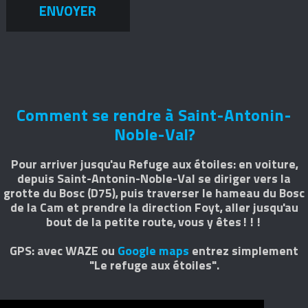
ENVOYER
Comment se rendre à Saint-Antonin-
Noble-Val?
Pour arriver jusqu'au Refuge aux étoiles: en voiture,
depuis Saint-Antonin-Noble-Val se diriger vers la
grotte du Bosc (D75), puis traverser le hameau du Bosc
de la Cam et prendre la direction Foyt, aller jusqu'au
bout de la petite route, vous y êtes!!!
GPS: avec WAZE ou
Google maps
entrez simplement
"Le refuge aux étoiles".