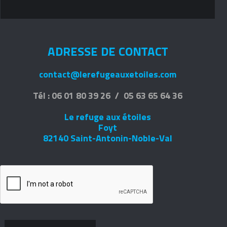
ADRESSE DE CONTACT
contact@lerefugeauxetoiles.com
Tél : 06 01 80 39 26 / 05 63 65 64 36
Le refuge aux étoiles
Foyt
82140 Saint-Antonin-Noble-Val