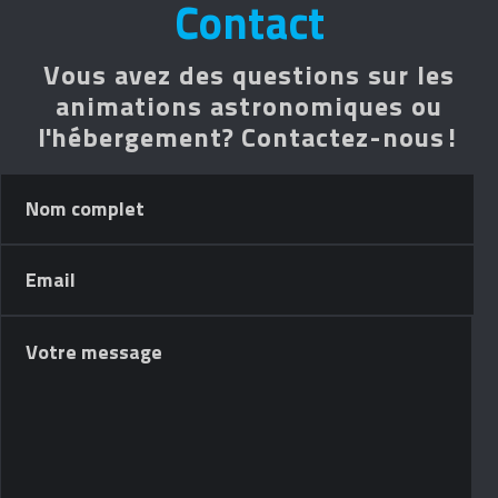
Contact
Vous avez des questions sur les
animations astronomiques ou
l'hébergement? Contactez-nous!