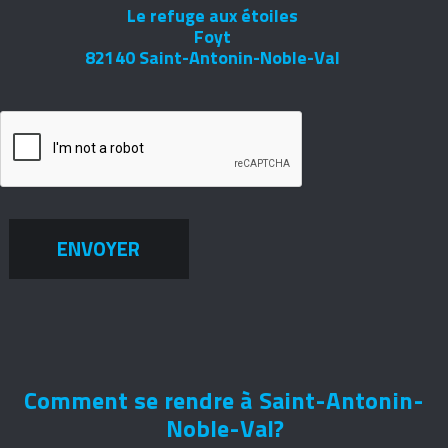
Le refuge aux étoiles
Foyt
82140 Saint-Antonin-Noble-Val
ENVOYER
Comment se rendre à Saint-Antonin-
Noble-Val?