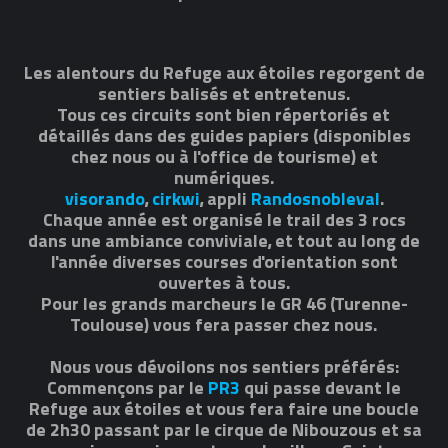
Les alentours du Refuge aux étoiles regorgent de
sentiers balisés et entretenus.
Tous ces circuits sont bien répertoriés et
détaillés dans des guides papiers (disponibles
chez nous ou à l'office de tourisme) et
numériques.
visorando
,
cirkwi
, appli
Randosnobleval
.
Chaque année est organisé le trail des 3 rocs
dans une ambiance conviviale, et tout au long de
l'année diverses courses d'orientation sont
ouvertes à tous.
Pour les grands marcheurs le GR 46 (Turenne-
Toulouse) vous fera passer chez nous.
Nous vous dévoilons nos sentiers préférés:
Commençons par le
PR3
qui passe devant le
Refuge aux étoiles et vous fera faire une boucle
de 2h30 passant par le cirque de Nibouzous et sa