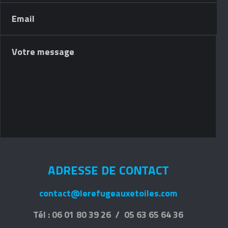
ADRESSE DE CONTACT
contact@lerefugeauxetoiles.com
Tél : 06 01 80 39 26 / 05 63 65 64 36