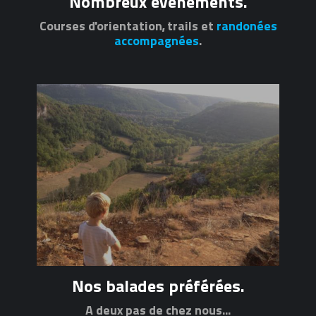
Nombreux évènements.
Courses d'orientation, trails et
randonées
accompagnées
.
Nos balades préférées.
A deux pas de chez nous...