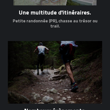
Une multitude d'itinéraires.
Petite randonnée (PR), chasse au trésor ou
trail.