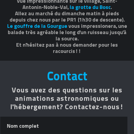
vue impressionnante sur le village, Saint-
Antonin-Noble-Val,
la grotte du Bosc
.
Allez au marché du dimanche matin à pieds
depuis chez nous par le PR1 (1h30 de descente).
Le gouffre de la Gourgue
vous impressionera, une
balade très agréable le long d'un ruisseau jusqu'à
la source.
Et n'hésitez pas à nous demander pour les
racourcis!!
Contact
Vous avez des questions sur les
animations astronomiques ou
l'hébergement? Contactez-nous!